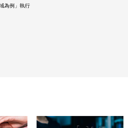
域為例」執行