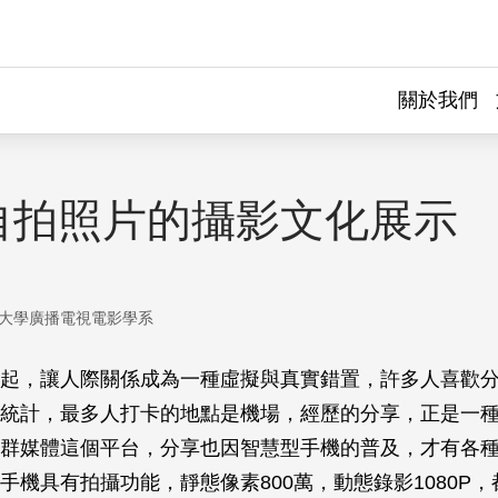
關於我們
自拍照片的攝影文化展示
大學廣播電視電影學系
起，讓人際關係成為一種虛擬與真實錯置，許多人喜歡
統計，最多人打卡的地點是機場，經歷的分享，正是一
群媒體這個平台，分享也因智慧型手機的普及，才有各
手機具有拍攝功能，靜態像素800萬，動態錄影1080P