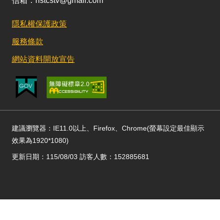
信箱：nstcstv@gmail.com
隱私權保護政策
服務條款
網站資料開放宣告
建議瀏覽器：IE11.0以上、Firefox、Chrome(螢幕設定最佳顯示
效果為1920*1080)
更新日期：115/08/03 訪客人數：152885681