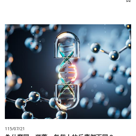
儲
115/07/21