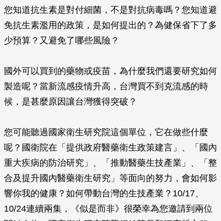
您知道抗生素是對付細菌，不是對抗病毒嗎？您知道避
免抗生素濫用的政策，是如何提出的？為健保省下了多
少預算？又避免了哪些風險？
國外可以買到的藥物或疫苗，為什麼我們還要研究如何
製造呢？當新流感疫情升高，台灣買不到克流感的時
候，是甚麼原因讓台灣獲得突破？
您可能聽過國家衛生研究院這個單位，它在做些什麼
呢？國衛院在「提供政府醫藥衛生政策建言」、「國內
重大疾病的防治研究」、「推動醫藥生技產業」、「整
合及提升國內醫藥衛生研究」等面向的努力，會如何影
響你我的健康？如何帶動台灣的生技產業？10/17、
10/24連續兩集，《似是而非》很榮幸為您邀請到兩位