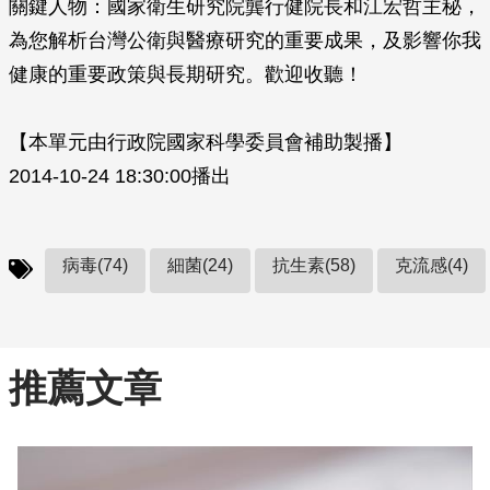
關鍵人物：國家衛生研究院龔行健院長和江宏哲主秘，
為您解析台灣公衛與醫療研究的重要成果，及影響你我
健康的重要政策與長期研究。歡迎收聽！
【本單元由行政院國家科學委員會補助製播】
2014-10-24 18:30:00播出
病毒(74)
細菌(24)
抗生素(58)
克流感(4)
推薦文章