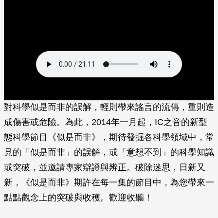
對科學似是而非的誤解，輕則帶來謠言的流傳，重則造
成傷害或危險。為此，2014年一月起，IC之音的新型
態科學節目《似是而非》，期待發掘各科學領域中，常
見的「似是而非」的誤解，或「意想不到」的科學知識
或突破，並邀請專家辯證與辨正。破除迷思，日新又
新，《似是而非》期許在每一集的節目中，為您帶來一
點點觀念上的突破與收穫。歡迎收聽！