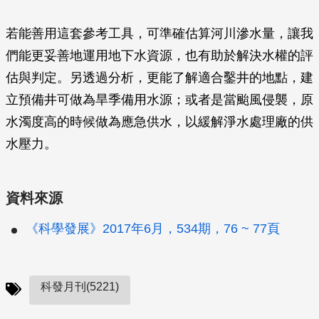
若能善用這套參考工具，可準確估算河川滲水量，讓我
們能更妥善地運用地下水資源，也有助於解決水權的評
估與判定。另透過分析，更能了解適合鑿井的地點，建
立預備井可做為旱季備用水源；或者是當颱風侵襲，原
水濁度高的時候做為應急供水，以緩解淨水處理廠的供
水壓力。
資料來源
《科學發展》2017年6月，534期，76 ~ 77頁
科發月刊(5221)