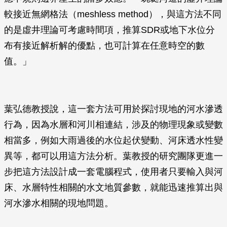
較接近無網格法（meshless method），與這方法不同
的是虛井理論可考慮時間項，推算SDR或地下水位分
布有接近解析解的優點，也可計算在任意時空的數
值。」
葉弘德教授說，這一套方法可用於探討現地的河水滲透
行為，因為水層和河川相連結，涉及的物理現象或變數
相當多，例如大雨過後的水位起伏變動、河床透水性變
異等，都可以用這方法分析。葉教授的研究團隊更進一
步把這方法設計成一套電腦程式，使用者只要輸入與河
床、水層特性相關的水文地質參數，就能迅速推算出與
河水滲水相關的現地問題。