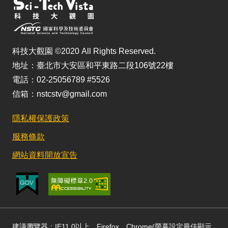
科技大觀園 ©2020 All Rights Reserved.
地址：臺北市大安區和平東路二段106號22樓
電話：02-25056789 #5526
信箱：nstcstv@gmail.com
隱私權保護政策
服務條款
網站資料開放宣告
建議瀏覽器：IE11.0以上、Firefox、Chrome(螢幕設定最佳顯示