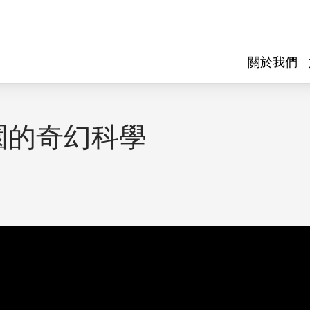
關於我們
園的奇幻科學
｜