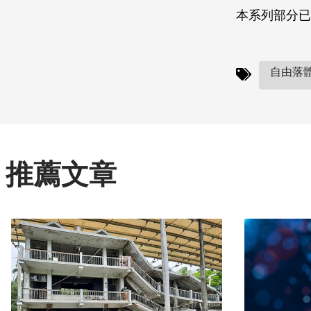
本系列部分已
自由落體
推薦文章