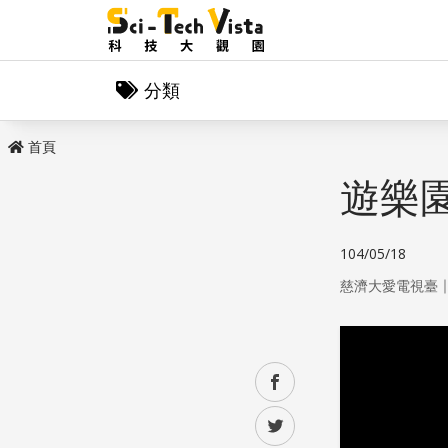
分類
首頁
遊樂
104/05/18
慈濟大愛電視臺
facebook
twitter