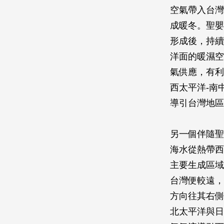
空氣帶入台灣
成暖冬。聖嬰
形成後，持續
洋面的暖濕空
氣供應，有利
西太平洋-南
導引台灣地區
另一個伴隨聖
海水從熱帶西
主要生成區域
台灣便較遠，
方向往其右側
北太平洋與日