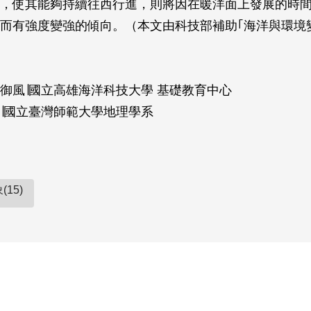
，使其能夠持續往西行進，則將因在暖洋面上發展的時
而有強度變強的傾向。（本文由科技部補助｢海洋與環境
御風∣國立高雄海洋科技大學 基礎教育中心
∣國立臺灣師範大學地理學系
15)