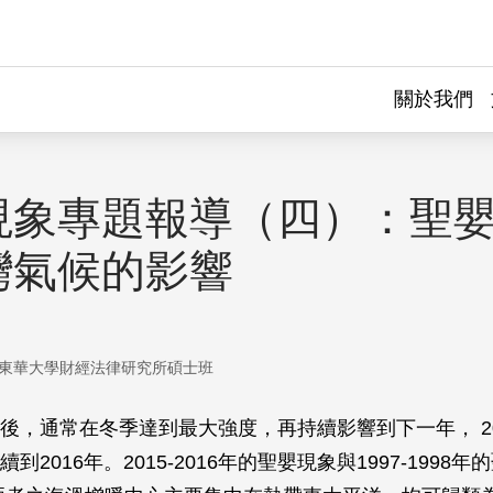
關於我們
現象專題報導（四）：聖
灣氣候的影響
東華大學財經法律研究所碩士班
後，通常在冬季達到最大強度，再持續影響到下一年， 20
到2016年。2015-2016年的聖嬰現象與1997-1998