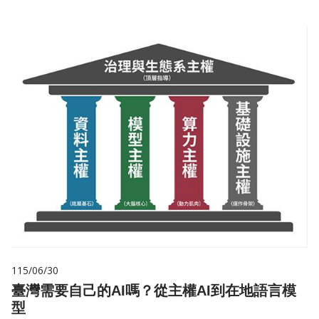
115/06/30
臺灣需要自己的AI嗎？從主權AI到在地語言模
型