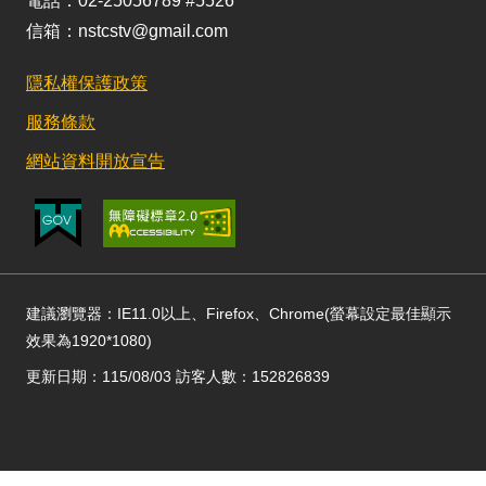
電話：02-25056789 #5526
信箱：nstcstv@gmail.com
隱私權保護政策
服務條款
網站資料開放宣告
建議瀏覽器：IE11.0以上、Firefox、Chrome(螢幕設定最佳顯示
效果為1920*1080)
更新日期：115/08/03 訪客人數：152826839