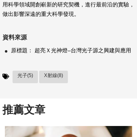
用科學領域開創嶄新的研究契機，進行最前沿的實驗，
做出影響深遠的重大科學發現。
資料來源
原標題： 超亮Ｘ光神燈–台灣光子源之興建與應用
光子(5)
X射線(8)
推薦文章