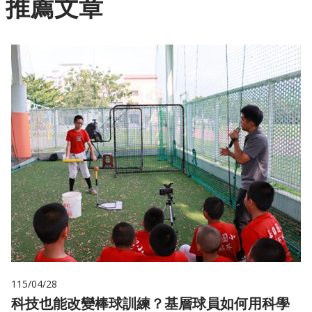
推薦文章
115/04/28
科技也能改變棒球訓練？基層球員如何用科學