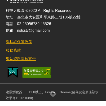
科技大觀園 ©2020 All Rights Reserved.
地址：臺北市大安區和平東路二段106號22樓
電話：02-25056789 #5526
信箱：nstcstv@gmail.com
隱私權保護政策
服務條款
網站資料開放宣告
建議瀏覽器：IE11.0以上、Firefox、Chrome(螢幕設定最佳顯示
回頂部
效果為1920*1080)
更新日期：115/08/03 訪客人數：152898046