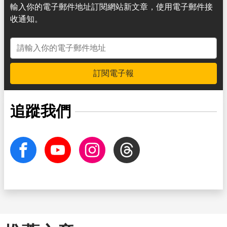
輸入你的電子郵件地址訂閱網站新文章，使用電子郵件接
收通知。
電子郵件地址
訂閱電子報
追蹤我們
facebook
Youtube
Instagram
Threads