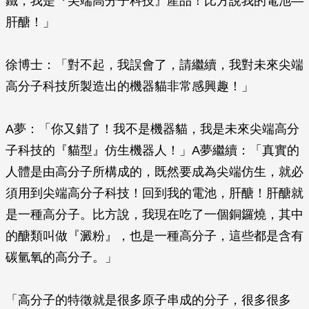
鐵，我是『尖端高分子科技』產品！比方說我的電池—
肝醣！」
徐博士：「對不起，我誤會了，請繼續，我對未來尖端
高分子科技所製造出的機器貓非常感興趣！」
A夢：「你又錯了！我不是機器貓，我是未來尖端高分
子科技的『貓型』仿生機器人！」A夢繼續：「真實的
人體是由高分子所構成的，既然要成為尖端仿生，就必
須用到尖端高分子科技！回到我的電池，肝醣！肝醣就
是一種高分子。比方說，我現在吃了一個銅鑼燒，其中
的醣類叫做『澱粉』，也是一種高分子，這些都是含有
碳氫氧的高分子。」
「高分子的特徵就是很多原子串成的分子，很多很多