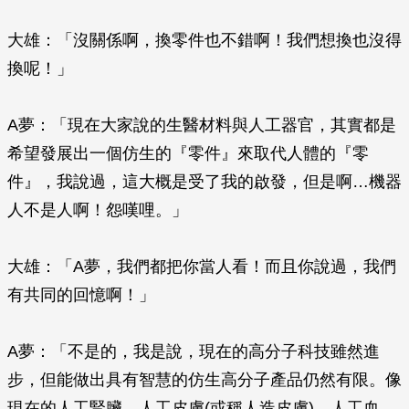
大雄：「沒關係啊，換零件也不錯啊！我們想換也沒得
換呢！」
A夢：「現在大家說的生醫材料與人工器官，其實都是
希望發展出一個仿生的『零件』來取代人體的『零
件』，我說過，這大概是受了我的啟發，但是啊…機器
人不是人啊！怨嘆哩。」
大雄：「A夢，我們都把你當人看！而且你說過，我們
有共同的回憶啊！」
A夢：「不是的，我是說，現在的高分子科技雖然進
步，但能做出具有智慧的仿生高分子產品仍然有限。像
現在的人工腎臟、人工皮膚(或稱人造皮膚)、人工血