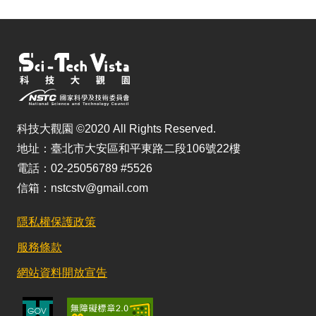
科技大觀園 ©2020 All Rights Reserved.
地址：臺北市大安區和平東路二段106號22樓
電話：02-25056789 #5526
信箱：nstcstv@gmail.com
隱私權保護政策
服務條款
網站資料開放宣告