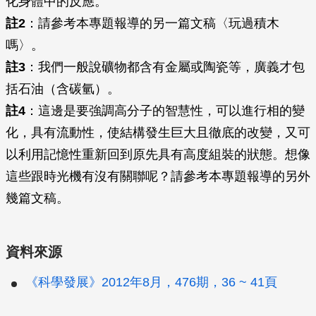
化身體中的反應。
註2
：請參考本專題報導的另一篇文稿〈玩過積木
嗎〉。
註3
：我們一般說礦物都含有金屬或陶瓷等，廣義才包
括石油（含碳氫）。
註4
：這邊是要強調高分子的智慧性，可以進行相的變
化，具有流動性，使結構發生巨大且徹底的改變，又可
以利用記憶性重新回到原先具有高度組裝的狀態。想像
這些跟時光機有沒有關聯呢？請參考本專題報導的另外
幾篇文稿。
資料來源
《科學發展》2012年8月，476期，36 ~ 41頁