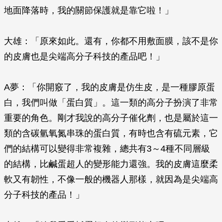
地面降落時，我的關節保護就是靠它啦！」
大雄：「原來如此。還有，你都不用敷面膜，該不是你
的皮膚也是尖端高分子科技的產品吧！」
A夢：「你開竅了，我的皮膚是仿生皮，是一種膠原蛋
白，我們叫做「蛋白質」。這一類的高分子扮演了非常
重要的角色。剛才我說的高分子催化劑，也是屬於這一
類的含碳氫氧氮串珠的蛋白質，有時也含有硫元素，它
們的結構可以變得非常複雜，總共有3～4種不同層級
的結構，比鹹蛋超人的變形能力還強。我的皮膚這麼柔
軟又有韌性，不像一般的機器人那樣，就因為是尖端高
分子科技的產品！」