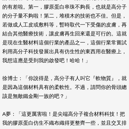
的有差啦。第一，膠原蛋白串珠不夠長，也就是高分子
的分子量不夠啦！第二，堆積木的技術也不佳。但是，
若做成人工皮或敷料等，暫時取代一下受傷的皮膚，再
結合其他醫療技術，讓皮膚再生回來還是可行的。這就
是現在生醫材料這個行業的產品之一，這個行業常嘗試
利用高分子科技發展出具有仿生性的東西用在醫療上，
我想這應是受到我的啟發吧！哈哈！」
徐博士：「你說得是，高分子有人叫它『軟物質』，就
是因為這個材料具有的柔軟性。不過，請問你的骨頭總
該是無敵鐵金剛一族的吧？」
A夢：「這更厲害啦！是尖端高分子複合材料科技！把
我的膠原蛋白仿生不織布織得更整齊一些，並且交叉排