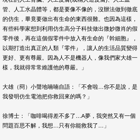
管、人工水晶體等，都是要像不像的，沒辦法做到徹底
的仿生，畢竟要做出有生命的東西很難。也因為這樣，
有些科學家想到利用仿生高分子科技做出微妙微肖的假
零件後，再在這個假零件中放入有生命的『幹細胞』，
以期打造出真正的人類『零件』，讓人的生活品質變得
更好、更有尊嚴。因為人不是機器人，像我們家大雄一
樣，我就得常常維護他的尊嚴。」
大雄（冏）小聲地喃喃自語：「不會啦…你不是說，是
我發明仿生電池把你救回來的嗎？」
徐博士：「咖啡喝得差不多了…A夢，我突然又有一個
問題百思不解，我想…只有你能救我了…」