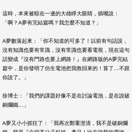
這時，本來被晾在一邊的大雄睜大眼睛，插嘴說：
「啊？A夢有完結篇嗎？我怎麼不知道？」
A夢數落起來：「你不知道的可多了！以前有句話說，
沒有知識也要有常識，沒有常識也要看電視，現在這句
話變成『沒有門路也要上網路！』在網路版的A夢完結
篇中，是你發明了仿生電池把我救回來的！算了…不跟
你說了。」
徐博士：「我們的課題好像不是在討論電池，是在說破
銅爛鐵…」
A夢又小小抓狂了：「我再次鄭重澄清，我不是破銅爛