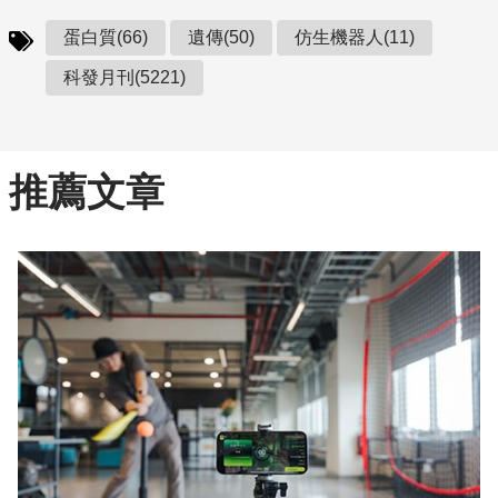
蛋白質(66)
遺傳(50)
仿生機器人(11)
科發月刊(5221)
推薦文章