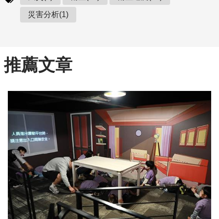
災害分析(1)
推薦文章