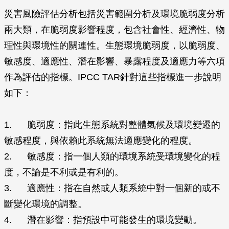
災害風險評估分析包括災害範圍分析及環境脆弱度分析
兩大類，在脆弱度影響程度，包含社會性、經濟性、物
理性與環境性的關連性。生態環境脆弱度，以脆弱度、
敏感度、適應性、潛在影響、暴露程度及適應力等六項
作為評估的指標。IPCC TAR針對這些指標進一步說明
如下：
1. 脆弱度：指此生態系統對整體氣候及環境變遷的
敏感程度，與依賴此系統無法適應變化的程度。
2. 敏感度：指一個人類的環境系統受環境變化的程
度，不論是不利或是有利的。
3. 適應性：指在自然或人類系統中對一個新的或不
斷變化環境的調整。
4. 潛在影響：指預設中可能發生的環境變動。