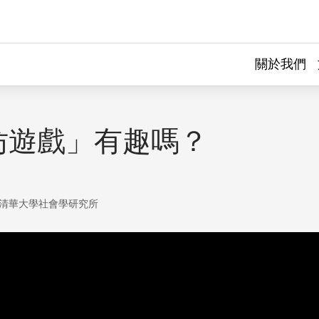
關於我們
仿遊戲」有趣嗎？
清華大學社會學研究所