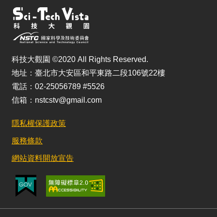
科技大觀園 ©2020 All Rights Reserved.
地址：臺北市大安區和平東路二段106號22樓
電話：02-25056789 #5526
信箱：nstcstv@gmail.com
隱私權保護政策
服務條款
網站資料開放宣告