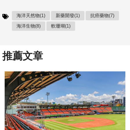
海洋天然物(1)
新藥開發(1)
抗癌藥物(7)
海洋生物(8)
軟珊瑚(1)
推薦文章