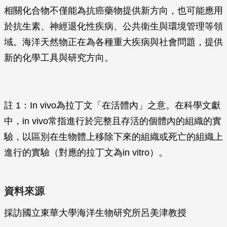
相關化合物不僅能為抗癌藥物提供新方向，也可能應用
於抗生素、神經退化性疾病、公共衛生與環境管理等領
域。海洋天然物正在為各種重大疾病與社會問題，提供
新的化學工具與研究方向。
註 1：In vivo為拉丁文「在活體內」之意。在科學文獻
中，in vivo常指進行於完整且存活的個體內的組織的實
驗，以區別在生物體上移除下來的組織或死亡的組織上
進行的實驗（對應的拉丁文為in vitro）。
資料來源
採訪國立東華大學海洋生物研究所呂美津教授