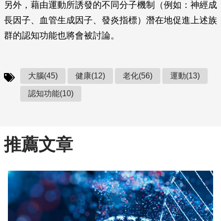
另外，藉由運動所誘發的不同分子機制（例如：神經成
長因子、血管生成因子、發炎指標）潛在地促進上述族
群的認知功能也將會被討論。
大腦(45)
健康(12)
老化(56)
運動(13)
認知功能(10)
推薦文章