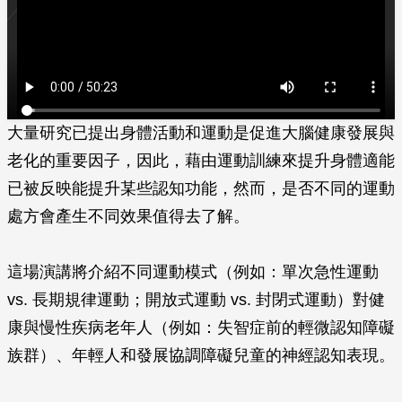
大量研究已提出身體活動和運動是促進大腦健康發展與
老化的重要因子，因此，藉由運動訓練來提升身體適能
已被反映能提升某些認知功能，然而，是否不同的運動
處方會產生不同效果值得去了解。
這場演講將介紹不同運動模式（例如：單次急性運動
vs. 長期規律運動；開放式運動 vs. 封閉式運動）對健
康與慢性疾病老年人（例如：失智症前的輕微認知障礙
族群）、年輕人和發展協調障礙兒童的神經認知表現。