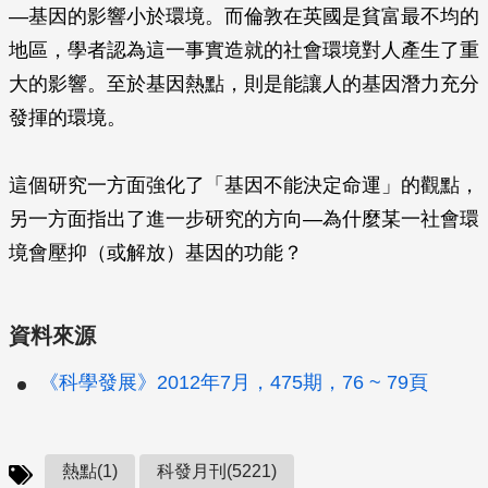
—基因的影響小於環境。而倫敦在英國是貧富最不均的
地區，學者認為這一事實造就的社會環境對人產生了重
大的影響。至於基因熱點，則是能讓人的基因潛力充分
發揮的環境。
這個研究一方面強化了「基因不能決定命運」的觀點，
另一方面指出了進一步研究的方向—為什麼某一社會環
境會壓抑（或解放）基因的功能？
資料來源
《科學發展》2012年7月，475期，76 ~ 79頁
熱點(1)
科發月刊(5221)