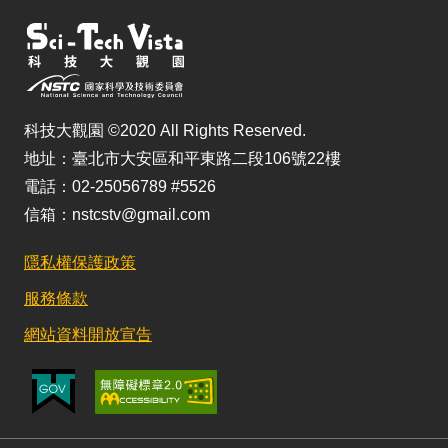
科技大觀園 ©2020 All Rights Reserved.
地址：臺北市大安區和平東路二段106號22樓
電話：02-25056789 #5526
信箱：nstcstv@gmail.com
隱私權保護政策
服務條款
網站資料開放宣告