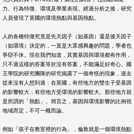
力、行為特徵、環境及學業表現。經過分析之後，研究
人員發現了英國的環境熱點與基因熱點。
人的各種特徵究竟是先天因子（如基因）還是後天因子
（如環境）決定的，一直是大眾感興趣的問題，學者也
爭辯不休。現在我們知道，其實基因與環境都有作用，
只不過這樣的答案等於沒有答案，不能滿足好奇心。國
王學院的研究團隊的研究揭露了一個奇怪的現象，過去
從來沒有人想到過：在英國，有些地方的雙生子受基因
的影響較大；有些地方受環境的影響較大。那些地方就
是所謂的「熱點」。簡言之，基因與環境影響的比例視
地域而定，不可一概而論。
例如「孩子在教室裡的行為」，倫敦就是一個環境熱點