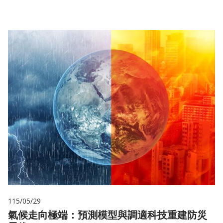
115/05/29
氣候走向極端：預測模型與調適科技重建防災