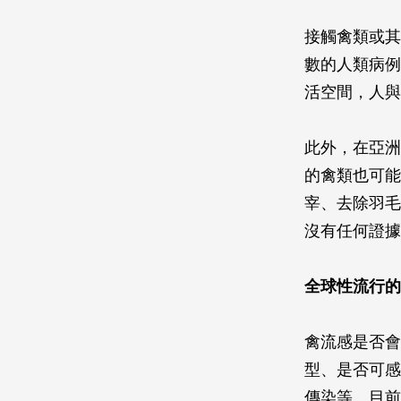
接觸禽類或其
數的人類病例
活空間，人與
此外，在亞洲
的禽類也可能
宰、去除羽毛
沒有任何證據
全球性流行的
禽流感是否會
型、是否可感
傳染等。目前