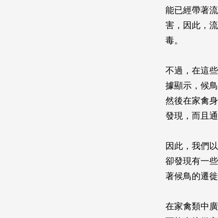
能已經帶著流
害，因此，流
毒。
不過，在這些
據顯示，候鳥
然後在家禽身
發現，而且通
因此，我們以
卻發現有一些
著候鳥的遷徙
在家禽類中廣