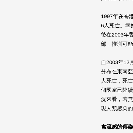
1997年在
6人死亡。幸
後在2003
部，推測可能
自2003年
分布在東南亞
人死亡，死亡
個國家已陸續
況來看，若無
現人類感染的
禽流感的傳染