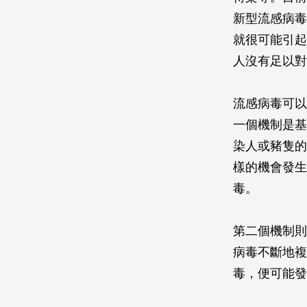
新型流感病毒
就很可能引起
人沒有足以對
流感病毒可以
一個機制是基因
染人或豬隻的
樣的機會發生
毒。
第二個機制則
病毒不斷地複
毒，便可能發