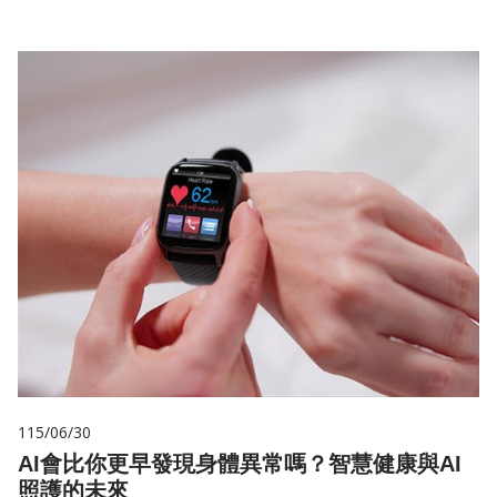
115/06/30
AI會比你更早發現身體異常嗎？智慧健康與AI
照護的未來