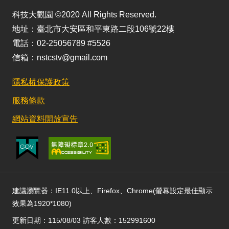
科技大觀園 ©2020 All Rights Reserved.
地址：臺北市大安區和平東路二段106號22樓
電話：02-25056789 #5526
信箱：nstcstv@gmail.com
隱私權保護政策
服務條款
網站資料開放宣告
建議瀏覽器：IE11.0以上、Firefox、Chrome(螢幕設定最佳顯示
效果為1920*1080)
更新日期：115/08/03 訪客人數：152991600