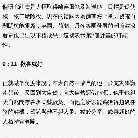
個研究計畫是大幅取得離岸風能及海洋能，目標是促使
核一核二廠除役。現在的德國因為擁有海上風力發電而
關閉核能電廠，英國、荷蘭、丹麥等國發展的潮流波浪
發電也已出現不錯成果，這就表示第2個計畫的可能
性。
9
：11 歡喜就好
但就某個角度來說，在大自然中成長的他，於充實學識
本領後，又回到大自然，向大自然調借能源，似乎他與
大自然間存在著某些默契。而他之所以能夠獲得超級任
務的契機，應該與他不與人爭、樂於分享、歡喜就好的
人格特質有關。