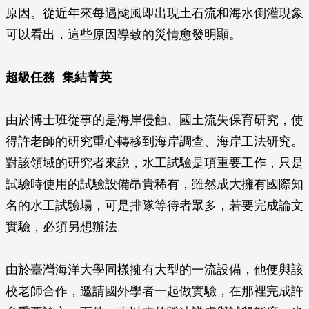
原因。從近年來每遇颱風即出現土石流和海水倒灌現象
可以看出，這些原因導致的災情愈發明顯。
超級任務 集結菁英
由於博士班從事的是海岸侵蝕、國土流失保育研究，使
得許老師的研究重心轉移到海岸調查、海岸工法研究。
對該領域的研究者來說，水工試驗是項重要工作，只是
試驗時使用的試驗設備昂貴稀有，雖然成大擁有國際知
名的水工試驗場，可是排隊等待者眾多，若要完成論文
實驗，必須另想辦法。
由於臺灣海洋大學同樣擁有大型的一流設備，他便與該
校老師合作，邀請國外學者一起做實驗，在那裡完成許