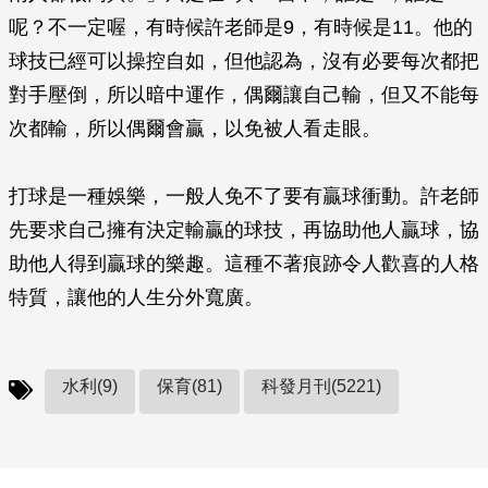
呢？不一定喔，有時候許老師是9，有時候是11。他的
球技已經可以操控自如，但他認為，沒有必要每次都把
對手壓倒，所以暗中運作，偶爾讓自己輸，但又不能每
次都輸，所以偶爾會贏，以免被人看走眼。
打球是一種娛樂，一般人免不了要有贏球衝動。許老師
先要求自己擁有決定輸贏的球技，再協助他人贏球，協
助他人得到贏球的樂趣。這種不著痕跡令人歡喜的人格
特質，讓他的人生分外寬廣。
水利(9)
保育(81)
科發月刊(5221)