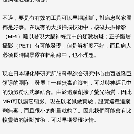
不過，要是有有效的工具可以早期診斷，對病患與家屬
都是好事。在現有的大腦掃描技術中，核磁共振攝影
（MRI）難以發現大腦神經元中的類澱粉斑；正子斷層
攝影（PET）有可能發現，但是解析度不好，而且病人
必須長時間暴露在輻射線中，也不理想。
現在日本理化學研究所腦科學綜合研究中心由西道隆臣
領導的團隊，發展了一種無毒追蹤劑，可以與神經元中
的類澱粉斑沈澱結合。由於追蹤劑摻了螢光物質，因此
MRI可以讓它顯影。現在以老鼠做實驗，證實這種追蹤
劑無毒，而且很小的劑量就夠了。因此我們可能會有比
較靈敏的診斷技術，可以早期發現病情。