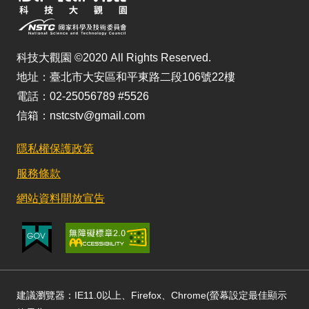
科技大觀園 ©2020 All Rights Reserved.
地址：臺北市大安區和平東路二段106號22樓
電話：02-25056789 #5526
信箱：nstcstv@gmail.com
隱私權保護政策
服務條款
網站資料開放宣告
建議瀏覽器：IE11.0以上、Firefox、Chrome(螢幕設定最佳顯示