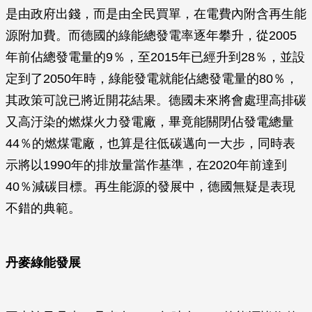
是由政府出錢，而是由全民買單，在電費內附含再生能
源附加費。而德國的綠能總發電率逐年攀升，從2005
年前佔總發電量的9％，至2015年已經升到28％，並設
定到了2050年時，綠能發電就能佔總發電量的80％，
其政策可說已將近開花結果。德國未來將會處理高排碳
又高汙染的燃煤火力發電廠，畢竟能關閉佔發電總量
44％的燃煤電廠，也算是往低碳邁向一大步，同時表
示將以1990年的排放量當作基準，在2020年前達到
40％減碳目標。再生能源的發展中，德國無疑是表現
不錯的典範。
丹麥綠能發展