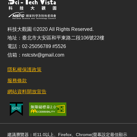
科技大觀園 ©2020 All Rights Reserved.
地址：臺北市大安區和平東路二段106號22樓
電話：02-25056789 #5526
信箱：nstcstv@gmail.com
隱私權保護政策
服務條款
網站資料開放宣告
建議瀏覽器：IE11.0以上、Firefox、Chrome(螢幕設定最佳顯示