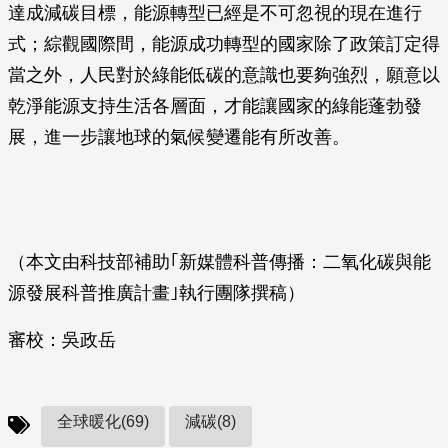
達成減碳目標，能源轉型已經是不可忽視的現在進行
式；綜觀國際間，能源成功轉型的國家除了政策訂定得
當之外，人民對於綠能低碳的意識也要夠強烈，願意以
乾淨能源支持生活各層面，才能讓國家的綠能蓬勃發
展，進一步讓地球的氣候變遷能有所改善。
（本文由科技部補助｢新媒體科普傳播：二氧化碳與能
源發展科普推廣計畫｣執行團隊撰稿）
審校：吳政岳
全球暖化(69)
減碳(8)