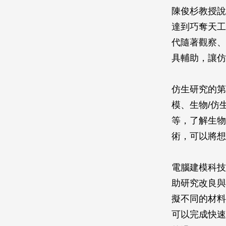
陳俊杉教授說
達到巧奪天工
代隨著觀察、
具輔助，讓仿
仿生研究的第
模、生物/仿
等，了解生物
術，可以將想
電腦建模科技
助研究改良與
擬不同的材料
可以完成快速