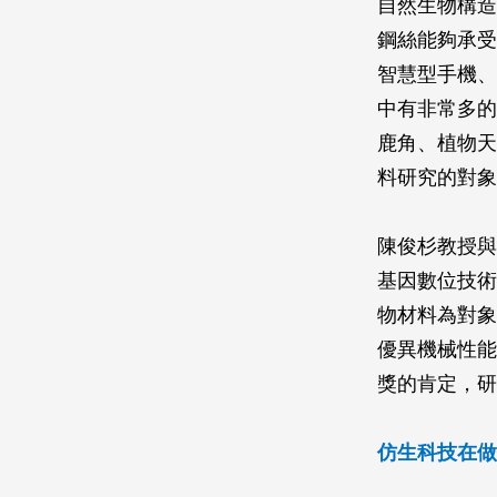
自然生物構造
鋼絲能夠承受
智慧型手機、
中有非常多的
鹿角、植物天
料研究的對象
陳俊杉教授與
基因數位技術
物材料為對象
優異機械性能
獎的肯定，研
仿生科技在做