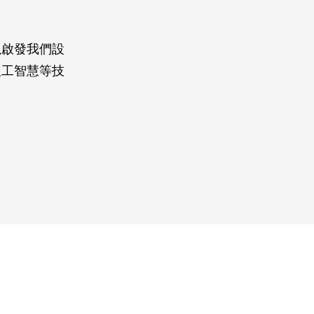
以啟發我們設
人工智慧等技