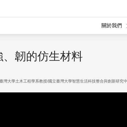
關於我們
強、韌的仿生材料
臺灣大學土木工程學系教授/國立臺灣大學智慧生活科技整合與創新研究