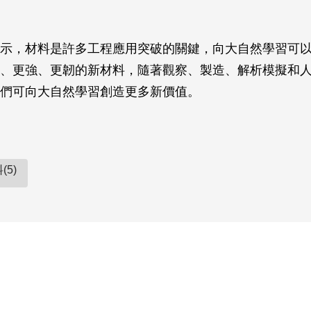
示，材料是許多工程應用突破的關鍵，向大自然學習可
、更強、更韌的新材料，隨著觀察、製造、解析模擬和
們可向大自然學習創造更多新價值。
(5)