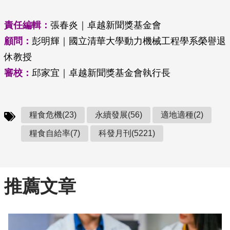
責任編輯：
張春炎｜卓越新聞獎基金會
顧問：
彭明輝｜國立清華大學動力機械工程學系榮譽退
休教授
審校：
邱家宜｜卓越新聞獎基金會執行長
糧食危機(23)
永續發展(56)
適地適種(2)
糧食自給率(7)
科發月刊(5221)
推薦文章