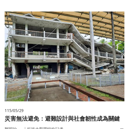
115/05/29
災害無法避免：避難設計與社會韌性成為關鍵
｜