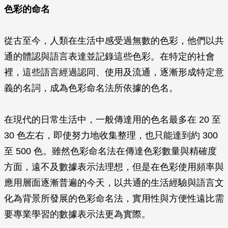
色彩的命名
從古至今，人類在生活中感受過無數的色彩，他們以共
通的體認與語言表達並記錄這些色彩。在特定的社會
裡，這些語言經過認同、使用及流通，逐漸形成特定意
義的名詞，成為色彩命名法所依據的色名。
在現代的日常生活中，一般傳達用的色名最多在 20 至
30 色左右，即使努力地收集整理，也只能達到約 300
至 500 色。雖然色彩命名法在傳達色彩數量與精確度
方面，遠不及數據表示法理想，但是在色彩使用頻率與
應用層面逐漸普遍的今天，以共通的生活經驗與語言文
化為背景所發展的色彩命名法，實用性與方便性遠比需
要專業學習的數據表示法更為實際。