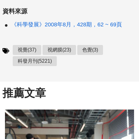
資料來源
《科學發展》2008年8月，428期，62 ~ 69頁
視覺(37)
視網膜(23)
色覺(3)
科發月刊(5221)
推薦文章