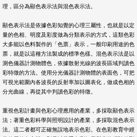
理，區分為顯色表示法與混色表示法。
顯色表示法是依據色彩知覺的心理三屬性，也就是以定
量的色相、明度及彩度做為分類表示的方式，這類色彩
大多能以色料製作的「色票」表示，一般印刷用途的色
票，就是以這種方法製成的標準色樣。混色表示法是以
測色儀器計測物體色，依據散射光線的波長區域判讀色
彩特徵的方法。使用分光儀器計測物體的表面色，可把
可視光範圍內各波長的反射率加以圖表化，做成色相的
分光曲線，再從其中判讀色彩的特徵。
重視色彩計畫與色彩心理應用的產業，多採取顯色表示
法；著重色彩科學與照明設計的產業，多採取混色表示
法。這二者都可正確無誤地表示色彩。在色彩教育中經