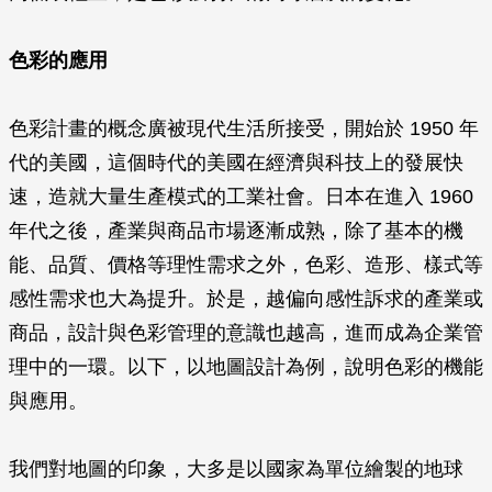
色彩的應用
色彩計畫的概念廣被現代生活所接受，開始於 1950 年
代的美國，這個時代的美國在經濟與科技上的發展快
速，造就大量生產模式的工業社會。日本在進入 1960
年代之後，產業與商品市場逐漸成熟，除了基本的機
能、品質、價格等理性需求之外，色彩、造形、樣式等
感性需求也大為提升。於是，越偏向感性訴求的產業或
商品，設計與色彩管理的意識也越高，進而成為企業管
理中的一環。以下，以地圖設計為例，說明色彩的機能
與應用。
我們對地圖的印象，大多是以國家為單位繪製的地球