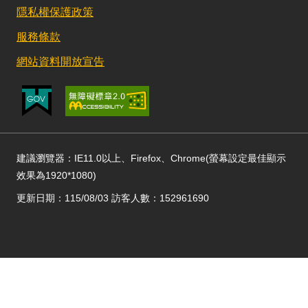
隱私權保護政策
服務條款
網站資料開放宣告
建議瀏覽器：IE11.0以上、Firefox、Chrome(螢幕設定最佳顯示
效果為1920*1080)
更新日期：115/08/03 訪客人數：152961690