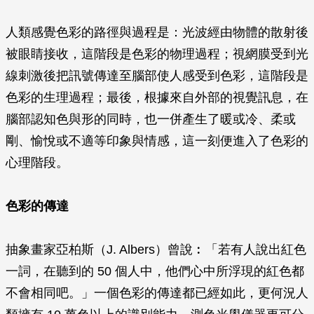
人類感覺色彩的路徑與過程是：光波經由物體的散射後
被眼睛接收，這階段是色彩的物理過程；視網膜受到光
線刺激後把訊號傳達至腦部使人感受到色彩，這階段是
色彩的生理過程；最後，根據來自外部的視覺訊息，在
腦部認知色與形的同時，也一併產生了暖或冷、柔或
剛、愉悅或不適等印象與情感，這一刻便進入了色彩的
心理階段。
色彩的傳達
抽象畫家亞柏斯（J. Albers）曾說︰「若有人說出紅色
一詞，在聽到的 50 個人中，他們心中所浮現的紅色都
不會相同吧。」一個色彩的傳達都已經如此，更何況人