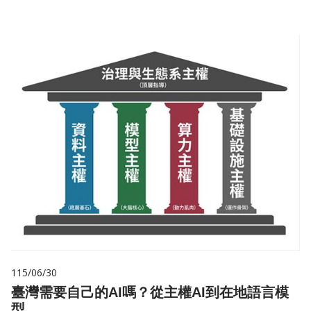
115/06/30
臺灣需要自己的AI嗎？從主權AI到在地語言模
型