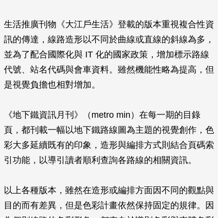
生活推廣刊物《大江戶生活》登載的版本重視複合性資
訊的傳達，線路造形以不同於曲線或直線的斜線為多，
並為了配合國際化與 IT 化的國家政策，增加標示路線
代號、站名代碼與會車資料。雖然機能性略為提高，但
是視覺負擔也相對增加。
《地下鐵資訊月刊》（
metro min
）在每一期的目錄
頁，都刊載一幅以地下鐵路線圖為主題的視覺創作，色
彩大多延續既有的印象，造形與編排方式則結合頁碼索
引功能，以導引讀者順利查詢各路線的相關資訊。
以上各種版本，雖然在造形或編排方面因不同的觀點與
目的而有差異，但是色彩計畫依然保持固定的規律。因