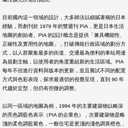
目前國內這一領域的設計，大多師法以細膩著稱的日本
經驗，而創刊於 1979 年的雙週刊 PIA，更是日本生活
地圖的創始者。PIA 的設計概念是提供「兼具機能性、
正確性及實用性的地圖」，打破傳統行政區域的劃分方
式，以人群聚集最多的街道、交通最為便利的車站周邊
為規劃主軸，以使用者的角度重組新的生活區域。PIA
每年不但進行資料與版本的更新，並且嘗試不同的配置
方式與色彩表現，探求最適切的視覺呈現，直到 90 年
代趨於定型，但仍有些微的調整。
以同一區域的地圖為例，1994 年的主要建築物以略深
的亮色調藍色表示（PIA 的企業色），次要建築物是略
淺的柔色調藍紫色，一般住宅是更淺的淺色調黃橙色，