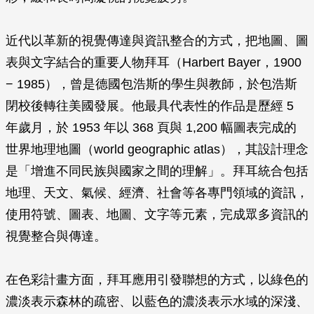
近代以革新的視覺傳達與資訊整合的方式，把地圖、圖
表與文字結合的重要人物拜耳（Harbert Bayer，1900
− 1985），曾是德國包浩斯的學生與教師，於包浩斯
閉校後轉往美國發展。他最具代表性的作品是歷經 5
年歲月，於 1953 年以 368 頁與 1,200 幅圖表完成的
世界地理地圖（world geographic atlas），其設計理念
是「增進不同民族與國家之間的理解」。拜耳統合包括
地理、天文、氣候、經濟、社會等各專門領域的資訊，
使用符號、圖表、地圖、文字等元素，完成眾多資訊的
視覺整合與傳達。
在色彩計畫方面，拜耳應用引發聯想的方式，以綠色的
濃淡表示森林的疏密、以藍色的濃淡表示水域的深淺、