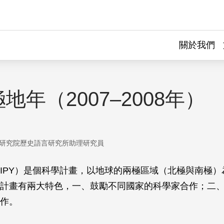
關於我們
地年（2007–2008年）
研究院歷史語言研究所助理研究員
IPY）是個科學計畫，以地球的兩極區域（北極與南極）
計畫有兩大特色，一、鼓勵不同國家的科學家合作；二
作。