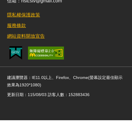
信箱：nstcstv@gmail.com
隱私權保護政策
服務條款
網站資料開放宣告
建議瀏覽器：IE11.0以上、Firefox、Chrome(螢幕設定最佳顯示
效果為1920*1080)
更新日期：115/08/03 訪客人數：152883436