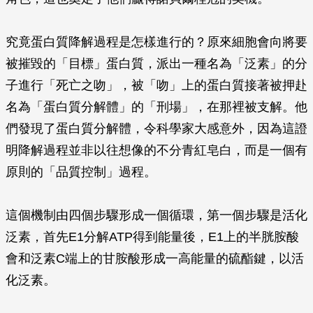
究竟蛋白質降解過程是怎樣進行的？原來細胞會向將要
被摧毀的「目標」蛋白質，派出一種名為「泛素」的分
子進行「死亡之吻」，被「吻」上的蛋白質接著被押赴
名為「蛋白質分解體」的「刑場」，在那裡被支解。他
們發現了蛋白質分解體，令科學家大感意外，因為這證
明降解過程並非以往想像的不分青紅皂白，而是一個有
原則的「品質控制」過程。
這個機制由四個步驟形成一個循環，第一個步驟是活化
泛素，首先E1分解ATP得到能量後，E1上的半胱胺酸
會和泛素C端上的甘胺酸形成一高能量的硫酯鍵，以活
化泛素。