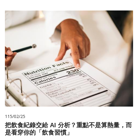
115/02/25
把飲食紀錄交給 AI 分析？重點不是算熱量，而
是看穿你的「飲食習慣」