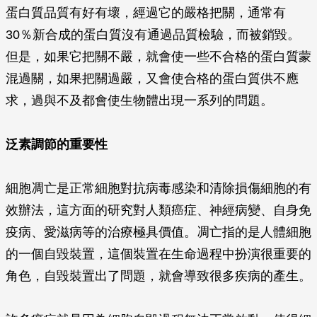
蛋白質品質有好有壞，經過它的嚴格把關，通常有
30％新合成的蛋白質沒有通過品質檢驗，而被銷毀。
但是，如果它把關不嚴，就會使一些不合格的蛋白質蒙
混過關，如果把關過嚴，又會使合格的蛋白質供不應
求，過與不及都會使生物體出現一系列的問題。
泛素調節的重要性
細胞凋亡是正常細胞對抗病毒感染和清除損傷細胞的有
效辦法，這方面的研究對人類癌症、神經病變、自身免
疫病、愛滋病等的治療極具價值。凋亡指的是人體細胞
的一個自毀裝置，這個裝置在生命過程中扮演很重要的
角色，自毀裝置出了問題，就會導致很多疾病的產生。