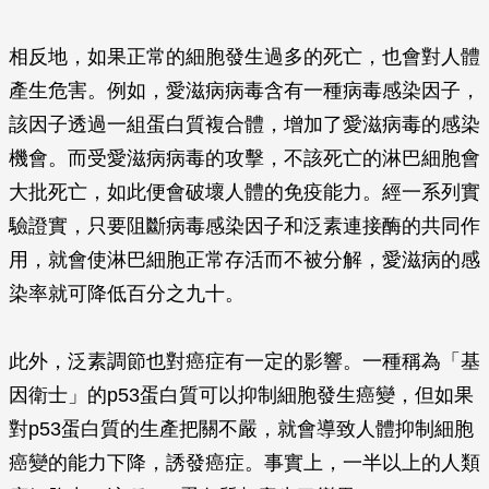
相反地，如果正常的細胞發生過多的死亡，也會對人體
產生危害。例如，愛滋病病毒含有一種病毒感染因子，
該因子透過一組蛋白質複合體，增加了愛滋病毒的感染
機會。而受愛滋病病毒的攻擊，不該死亡的淋巴細胞會
大批死亡，如此便會破壞人體的免疫能力。經一系列實
驗證實，只要阻斷病毒感染因子和泛素連接酶的共同作
用，就會使淋巴細胞正常存活而不被分解，愛滋病的感
染率就可降低百分之九十。
此外，泛素調節也對癌症有一定的影響。一種稱為「基
因衛士」的p53蛋白質可以抑制細胞發生癌變，但如果
對p53蛋白質的生產把關不嚴，就會導致人體抑制細胞
癌變的能力下降，誘發癌症。事實上，一半以上的人類