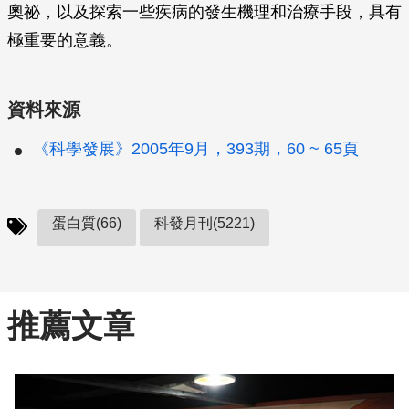
奧祕，以及探索一些疾病的發生機理和治療手段，具有
極重要的意義。
資料來源
《科學發展》2005年9月，393期，60 ~ 65頁
蛋白質(66)
科發月刊(5221)
推薦文章