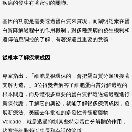
疾病的發生有著密切的關聯。
基因的功能是需要透過蛋白質來實現，而闡明泛素在蛋
白質降解過程中的作用機制，對多種疾病的發生機制和
遺傳信息調控的了解，有著深遠且重要的意義！
從根本了解疾病成因
專家指出，「細胞是很環保的，會把蛋白質分類後接著
支解再造。」3位得獎者解答了細胞蛋白質分解過程的
根本問題，而身體很多重要的蛋白質都透過這過程進行
新陳代謝，了解它的奧祕，就能了解很多疾病成因，發
展新療法。美國去年批准的多發性骨髓瘤藥物
Velcade，就是透過抑制某些特定蛋白分解體的作用，
堵塞癌細胞賴以生長和存活的管道。