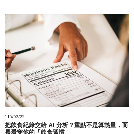
115/02/25
把飲食紀錄交給 AI 分析？重點不是算熱量，而
是看穿你的「飲食習慣」