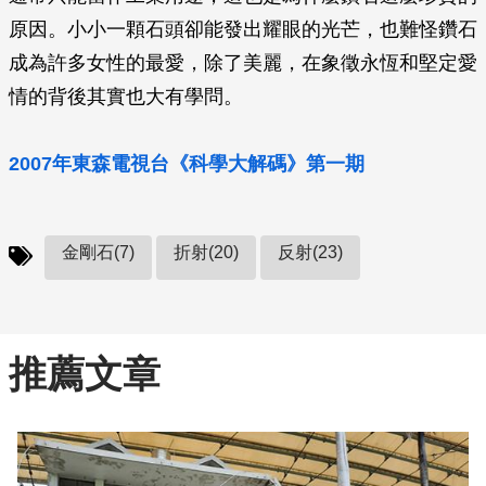
原因。小小一顆石頭卻能發出耀眼的光芒，也難怪鑽石
成為許多女性的最愛，除了美麗，在象徵永恆和堅定愛
情的背後其實也大有學問。
2007年東森電視台《科學大解碼》第一期
金剛石(7)
折射(20)
反射(23)
推薦文章