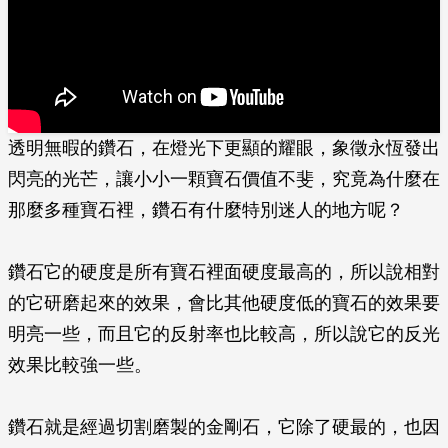
透明無暇的鑽石，在燈光下更顯的耀眼，象徵永恆發出
閃亮的光芒，讓小小一顆寶石價值不斐，究竟為什麼在
那麼多種寶石裡，鑽石有什麼特別迷人的地方呢？
鑽石它的硬度是所有寶石裡面硬度最高的，所以說相對
的它研磨起來的效果，會比其他硬度低的寶石的效果要
明亮一些，而且它的反射率也比較高，所以說它的反光
效果比較強一些。
鑽石就是經過切割磨製的金剛石，它除了硬最的，也因