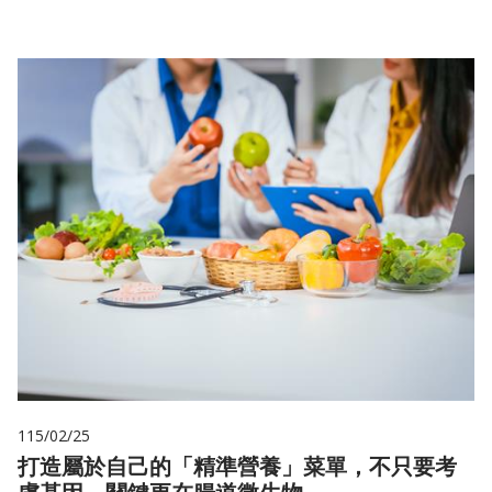
115/02/25
打造屬於自己的「精準營養」菜單，不只要考