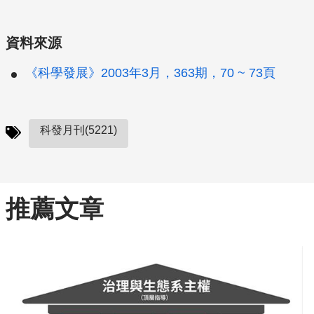
資料來源
《科學發展》2003年3月，363期，70 ~ 73頁
科發月刊(5221)
推薦文章