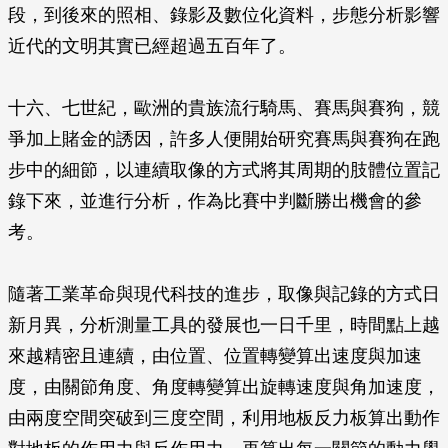
段，到後來的照相、錄影及數位化資料，步態分析影響
近代的文明其實已經超過五百年了。
十六、七世紀，歐洲的貴族流行騎馬、賽馬與賽狗，競
爭加上賭金的誘因，許多人便開始研究賽馬與賽狗在跑
步中的細節，以連續取像的方式將其周期的肢體位置記
錄下來，並進行分析，作為比賽中判斷勝出機會的參
考。
隨著工業革命與現代科技的進步，取像與記錄的方式日
新月異，分析測量工具的發展也一日千里，時間點上越
來越精密且連續，由位置、位置轉變算出速度與加速
度，由關節角度、角度轉變算出旋轉速度與角加速度，
由兩度空間突破到三度空間，利用地板反力板算出動作