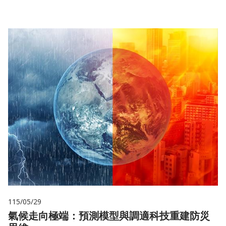
115/05/29
氣候走向極端：預測模型與調適科技重建防災