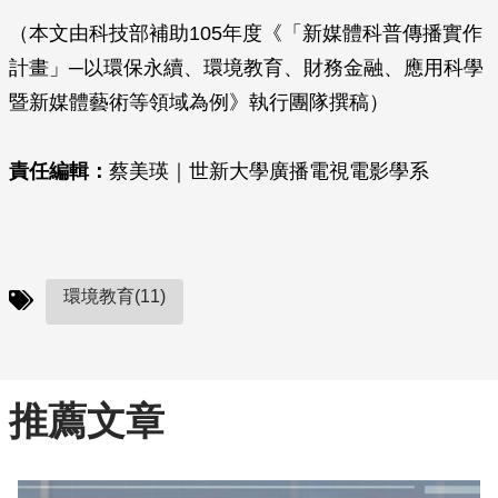
（本文由科技部補助105年度《「新媒體科普傳播實作
計畫」─以環保永續、環境教育、財務金融、應用科學
暨新媒體藝術等領域為例》執行團隊撰稿）
責任編輯：
蔡美瑛｜世新大學廣播電視電影學系
環境教育(11)
推薦文章