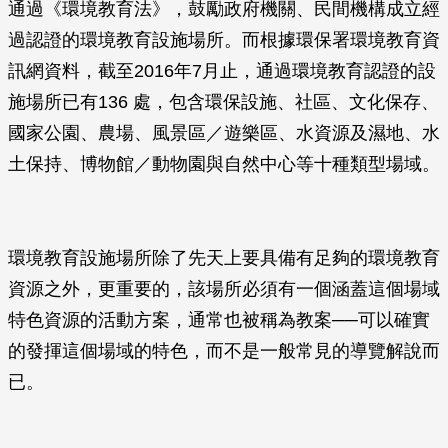
通過《環境教育法》，鼓勵政府機關、民間機構成立經
過認證的環境教育設施場所。而根據環保署環境教育資
訊網資料，截至2016年7月止，通過環境教育認證的設
施場所已有136 處，包含環保設施、社區、文化保存、
國家公園、農場、風景區／遊樂區、水資源及濕地、水
土保持、博物館／動物園與自然中心等十種類型場域。
環境教育設施場所除了先天上要具備有足夠的環境教育
資源之外，更重要的，該場所必須有一個涵蓋這個場域
特色資源的活動方案，通常也被稱為教案──可以確實
的發揮這個場域的特色，而不是一般常見的導覽解說而
已。