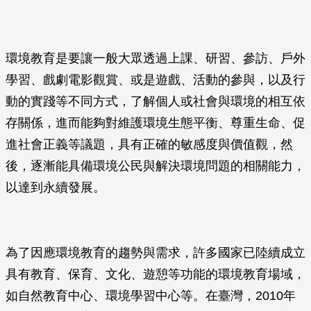
環境教育是要讓一般大眾透過上課、研習、參訪、戶外
學習、戲劇電影觀賞、或是遊戲、活動的參與，以及行
動的實踐等不同方式，了解個人或社會與環境的相互依
存關係，進而能夠對維護環境生態平衡、尊重生命、促
進社會正義等議題，具有正確的敏感度與價值觀，然
後，逐漸能具備環境公民與解決環境問題的相關能力，
以達到永續發展。
為了因應環境教育的趨勢與需求，許多國家已陸續成立
具有教育、保育、文化、遊憩等功能的環境教育場域，
如自然教育中心、環境學習中心等。在臺灣，2010年