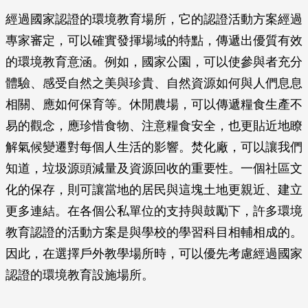
經過國家認證的環境教育場所，它的認證活動方案經過
專家審定，可以確實發揮場域的特點，傳遞出優質有效
的環境教育意涵。例如，國家公園，可以使參與者充分
體驗、感受自然之美與珍貴、自然資源如何與人們息息
相關、應如何保育等。休閒農場，可以傳遞糧食生產不
易的觀念，應珍惜食物、注意糧食安全，也更貼近地瞭
解氣候變遷對每個人生活的影響。焚化廠，可以讓我們
知道，垃圾源頭減量及資源回收的重要性。一個社區文
化的保存，則可讓當地的居民與這塊土地更親近、建立
更多連結。在各個公私單位的支持與鼓勵下，許多環境
教育認證的活動方案是與學校的學習科目相輔相成的。
因此，在選擇戶外教學場所時，可以優先考慮經過國家
認證的環境教育設施場所。