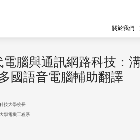
關於我們
代電腦與通訊網路科技：
–多國語音電腦輔助翻譯
科技大學校長
大學電機工程系