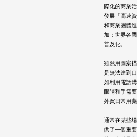
際化的商業活
發展「高速資
和商業團體進
加；世界各國
普及化。
雖然用圖案描
是無法達到口
如利用電話溝
眼睛和手需要
外買日常用藥
通常在某些場
供了一個重要