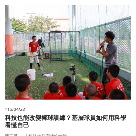
115/04/28
科技也能改變棒球訓練？基層球員如何用科學
看懂自己
｜