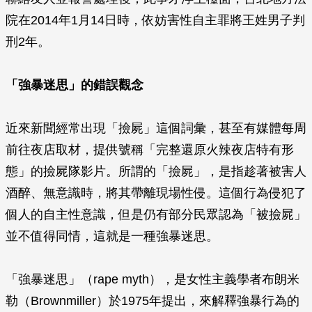
院在2014年1月14日時，依妨害性自主罪將王姓男子判
刑2年。
「強暴迷思」的錯誤觀念
近來新聞經常出現「撿屍」這個詞彙，甚至有媒體每周
前往夜店取材，提供號稱「完整還原火辣夜店特有形
態」的撿屍隊影片。所謂的「撿屍」，是指趁著被害人
酒醉、無意識時，將其帶離現場性侵。這個行為侵犯了
個人的自主性意識，但是仍有部分民眾認為「被撿屍」
並不值得同情，這就是一種強暴迷思。
「強暴迷思」（rape myth），是女性主義學者布朗米
勒（Brownmiller）於1975年提出，來解釋強暴行為的