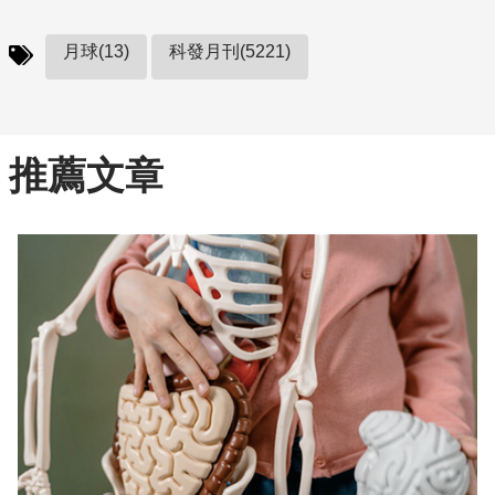
月球(13)
科發月刊(5221)
推薦文章