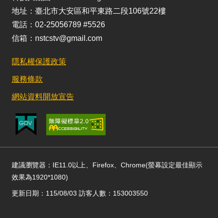
地址：臺北市大安區和平東路二段106號22樓
電話：02-25056789 #5526
信箱：nstcstv@gmail.com
隱私權保護政策
服務條款
網站資料開放宣告
建議瀏覽器：IE11.0以上、Firefox、Chrome(螢幕設定最佳顯示
效果為1920*1080)
更新日期：115/08/03 訪客人數：153003550