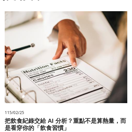
115/02/25
把飲食紀錄交給 AI 分析？重點不是算熱量，而
是看穿你的「飲食習慣」