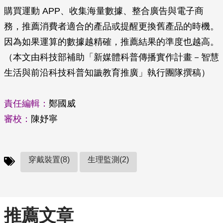
購買運動 APP、收集海量數據、整合廣告與電子商
務，推薦消費者適合的產品或提醒更換舊產品的時機。
因為如果運算的數據越精確，推薦結果的準度也越高。
（本文由科技部補助「新媒體科普傳播實作計畫－智慧
生活與前沿科技科普知識教育推廣」執行團隊撰稿）
責任編輯：
鄭國威
審校：
陳妤寧
穿戴裝置(8)
生理監測(2)
推薦文章