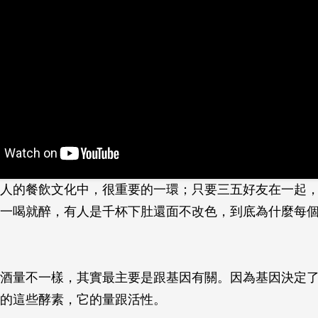
人的餐飲文化中，很重要的一環；只要三五好友在一起
一喝就醉，有人是千杯下肚還面不改色，到底為什麼每
酒量不一樣，其實最主要是跟基因有關。因為基因決定
的這些酵素，它的量跟活性。