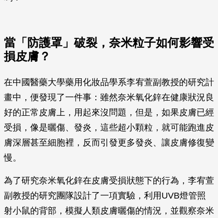
當「防護罩」破裂，奈米粒子如何影響受
損皮膚？
在中國醫藥大學藥用化妝品學系李宥萱副教授的研究計
畫中，便發現了一件事：雖然奈米氧化鋅在健康狀況良
好的正常皮膚上，用起來沒問題，但是，如果皮膚已經
受損，像是曬傷、發炎，這些超小顆粒，就可能跑進皮
膚深層甚至細胞裡，反而引發更多發炎、讓皮膚修復變
慢。
為了研究奈米氧化鋅在皮膚受損狀態下的行為，李宥萱
副教授的研究團隊設計了一項實驗，利用UVB燈管照
射小鼠的背部，模擬人類皮膚曬傷的情況，並觀察奈米