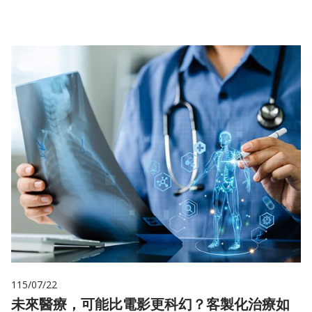
115/07/22
未來醫療，可能比電影更科幻？客製化治療如