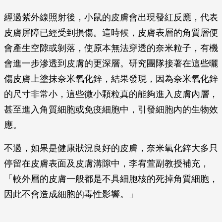
經過紫外線照射後，小鼠的皮膚會出現發紅反應，代表
皮膚屏障已經受到損傷。這時候，皮膚表層的角質層便
會產生空隙或剝落，使原本無法穿透的奈米粒子，有機
會進一步滲透到皮膚的更深層。研究團隊接著在這些曬
傷皮膚上塗抹奈米氧化鋅，結果發現，因為奈米氧化鋅
的尺寸非常小，這些微小顆粒真的能夠進入皮膚內層，
甚至進入角質細胞或免疫細胞中，引發細胞內的生物效
應。
不過，如果是健康狀況良好的皮膚，奈米氧化鋅大多只
停留在皮膚表面及皮膚溝隙中，李宥萱副教授補充，
「較外層的皮膚一般都是不具細胞核的死掉角質細胞，
因此不會造成細胞的毒性影響。」