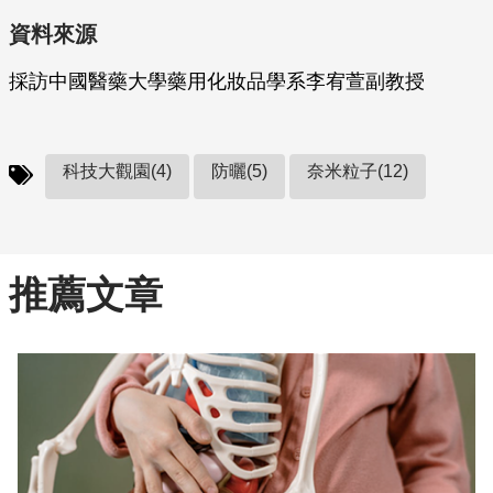
資料來源
採訪中國醫藥大學藥用化妝品學系李宥萱副教授
科技大觀園(4)
防曬(5)
奈米粒子(12)
推薦文章