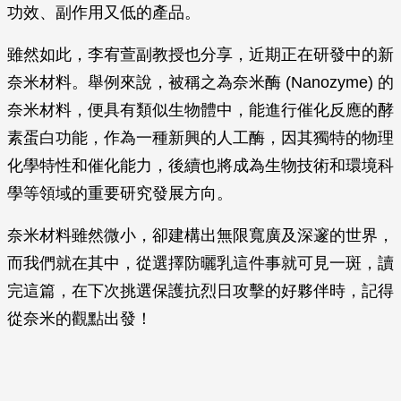
功效、副作用又低的產品。
雖然如此，李宥萱副教授也分享，近期正在研發中的新
奈米材料。舉例來說，被稱之為奈米酶 (Nanozyme) 的
奈米材料，便具有類似生物體中，能進行催化反應的酵
素蛋白功能，作為一種新興的人工酶，因其獨特的物理
化學特性和催化能力，後續也將成為生物技術和環境科
學等領域的重要研究發展方向。
奈米材料雖然微小，卻建構出無限寬廣及深邃的世界，
而我們就在其中，從選擇防曬乳這件事就可見一斑，讀
完這篇，在下次挑選保護抗烈日攻擊的好夥伴時，記得
從奈米的觀點出發！