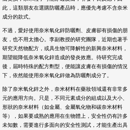
此，這類朋友在選購防曬產品時，應優先考慮不含奈米
成分的款式。
不過，愛好使用奈米氧化鋅防曬劑、皮膚卻有損傷的朋
友，也不用太擔心。李副教授的研究團隊，近期也著手
研究天然物配方，或具生物可降解性的新興奈米材料，
期望能降低奈米氧化鋅造成的發炎效應。待研究完成
後，屆時特殊的配方劑型，便能讓皮膚在有損傷的情況
下，依然能使用奈米氧化鋅做為防曬劑成分了。
除了奈米氧化鋅之外，奈米材料在藥妝領域還有非常多
元的應用方向。只是，不同元素成分的組成以及大小、
形狀的奈米材料（如金屬、金屬氧化物和碳奈米材料
等），如果要成熟的應用在生物體上，安全性仍有許多
未知數，需要進行多面向的安全性測試，才能生產出具