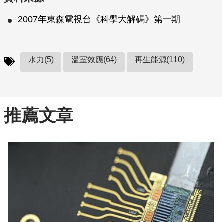
2007年東森電視台《科學大解碼》第一期
水力(5)
溫室效應(64)
再生能源(110)
推薦文章