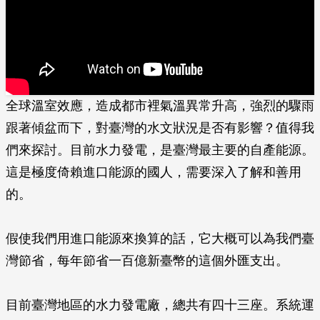
全球溫室效應，造成都市裡氣溫異常升高，強烈的驟雨
跟著傾盆而下，對臺灣的水文狀況是否有影響？值得我
們來探討。目前水力發電，是臺灣最主要的自產能源。
這是極度倚賴進口能源的國人，需要深入了解和善用
的。
假使我們用進口能源來換算的話，它大概可以為我們臺
灣節省，每年節省一百億新臺幣的這個外匯支出。
目前臺灣地區的水力發電廠，總共有四十三座。系統運