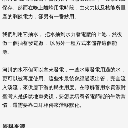
保存。然而在晚上離峰用電時段，由火力以及核能所量
產的剩餘電力，卻另有一番妙用。
我們利用它抽水， 把水抽到水力發電廠的上池，然後
做一個抽蓄發電廠， 以另外一種方式來儲存這個能
源。
河川的水不但可以拿來發電，一些水廠發電用過的水，
更可以被再度使用。這些水最後會經過吸出管，完全流
入溪流，來供應下游的民生用度。在瞭解善用水資源對
臺灣人是多麼地重要後，要怎麼培養省電節能的生活習
慣，還需要靠口耳相傳來潛移默化。
資料來源