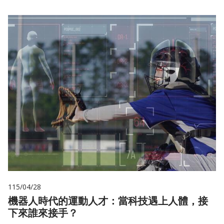
115/04/28
機器人時代的運動人才：當科技遇上人體，接
下來誰來接手？