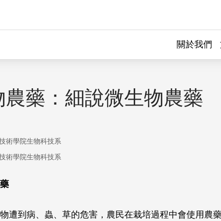
關於我們
物農藥：細說微生物農藥
技術學院生物科技系
技術學院生物科技系
藥
物遭到病、蟲、草的危害，農民在栽培過程中會使用農