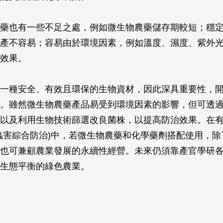
藥也有一些不足之處，例如微生物農藥儲存期較短；穩
產不容易；容易由於環境因素，例如溫度、濕度、紫外
效果。
一種安全、有效且環保的生物資材，因此深具重要性，
。雖然微生物農藥產品易受到環境因素的影響，但可透
以及利用生物技術篩選改良菌株，以提高防治效果。在
蟲害綜合防治)中，若微生物農藥和化學藥劑搭配使用，除
也可兼顧農業發展的永續性經營。未來仍須靠產官學研
生態平衡的綠色農業。