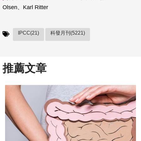
Olsen、Karl Ritter
IPCC(21)
科發月刊(5221)
推薦文章