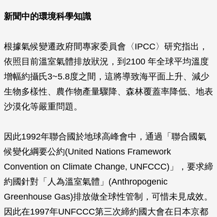
新聞中的環境科學知識
根據氣候變遷政府間專家委員會〈IPCC〉研究指出，
依照目前溫室氣體排放狀況，到2100 年全球平均溫度
增幅約攝氏3~5.8度之間，這將導致海平面上升、減少
生物多樣性、農作物產量驟降、森林覆蓋率降低、地表
沙漠化等嚴重問題。
因此1992年聯合國於地球高峰會中，通過「聯合國氣
候變化綱要公約(United Nations Framework
Convention on Climate Change, UNFCCC)」，要求締
約國針對「人為溫室氣體」(Anthropogenic
Greenhouse Gas)排放做全球性管制，可惜未見成效。
因此在1997年UNFCCC第三次締約國大會在日本京都