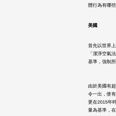
體行為有哪些
美國
首先以世界上
「潔淨空氣法
基準，強制所
由於美國有超
令一出，便有
更在2015
量為基準，在