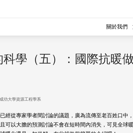
關於我們
的科學（五）：國際抗暖
成功大學資源工程學系
已經從專家學者間討論的議題，廣為流傳至老百姓口中
且可以大膽的預測討論不會在短時間內消失，可見全球