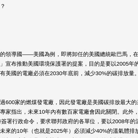
？
的領導國——美國為例，即將卸任的美國總統歐巴馬，在2
」宣布推動美國環境保護署的提案，目的是要以2005年
有美國的電廠必須在2030年底前，減少30%的碳排放量
過600家的燃煤發電廠，因此發電廠是美國碳排放最大的
專家指出，未來10年內有數百家電廠會因此關閉。此外
年時簽署行政命令，要求聯邦政府的各單位，要以2008年
未來的10年（也就是2025年）必須減少40%的溫氣體排