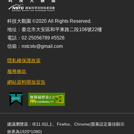
科技大觀園 ©2020 All Rights Reserved.
地址：臺北市大安區和平東路二段106號22樓
電話：02-25056789 #5526
信箱：nstcstv@gmail.com
隱私權保護政策
服務條款
網站資料開放宣告
建議瀏覽器：IE11.0以上、Firefox、Chrome(螢幕設定最佳顯示
效果為1920*1080)