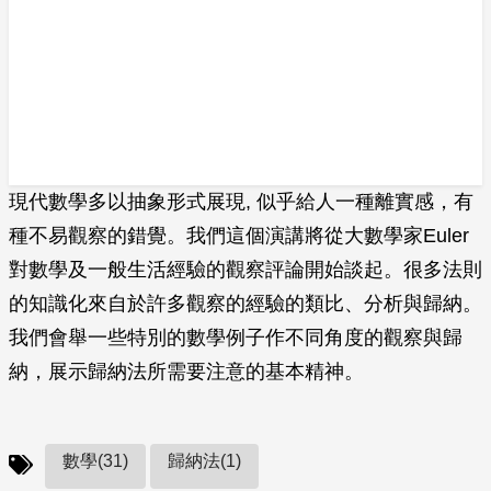
現代數學多以抽象形式展現, 似乎給人一種離實感，有
種不易觀察的錯覺。我們這個演講將從大數學家Euler
對數學及一般生活經驗的觀察評論開始談起。很多法則
的知識化來自於許多觀察的經驗的類比、分析與歸納。
我們會舉一些特別的數學例子作不同角度的觀察與歸
納，展示歸納法所需要注意的基本精神。
數學(31)
歸納法(1)