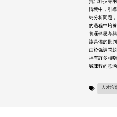
資訊科技等兩
情境中，引導
納分析問題，
的過程中培養
養邏輯思考與
該具備的批判
由於強調問題
神有許多相吻
域課程的意涵
人才培育