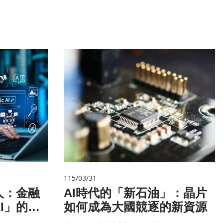
115/03/31
人：金融
AI時代的「新石油」：晶片
I」的新
如何成為大國競逐的新資源