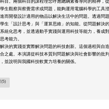
科目。兩個科目的課程理念呼應總綱素養導向的精神，
學生觀察與察覺需求或問題，能夠運用電腦科學的工具
進而開發設計適用的物品以解決生活中的問題。透過問
學生「設計思考」與「運算思維」的知能。從問題解決
系統化思考，並透過動手實踐與運用科技等能力，養成
思考能力。
解決的實踐並實際解決問題的科技創新。這個過程與自
合之處。本演講從科技本質到問題解決與社會影響的批
，並說明與我國科技軟實力培養的關係。
(5)