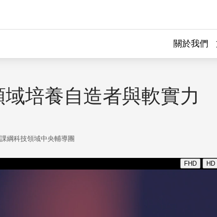
關於我們
領域培養自造者與軟實力
年課綱科技領域中央輔導團