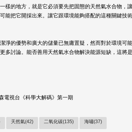
一樣的地方，就是它必須要先把固態的天然氣水合物，
可能把它開採出來。讓它跟環境能夠搭配的這種關鍵技
潔淨的優勢和廣大的儲量已無庸置疑，然而對於環境可
更多討論。能否善用天然氣水合物解決能源短缺，這將
年東森電視台《科學大解碼》第一期
)
天然氣(42)
二氧化碳(135)
海嘯(37)