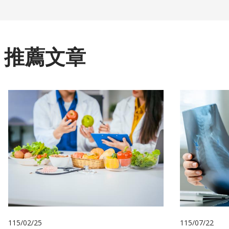
推薦文章
115/02/25
115/07/22