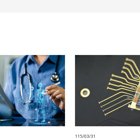
115/03/31