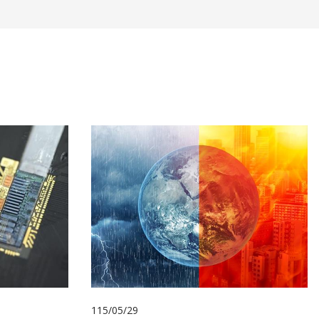
115/05/29