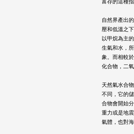
富存的這種指
自然界產出的
壓和低溫之下
以甲烷為主的
生氣和水，所
象。而相較於
化合物，二氧
天然氣水合物
不同，它的儲
合物會開始分
重力或是地震
氣體，也對海