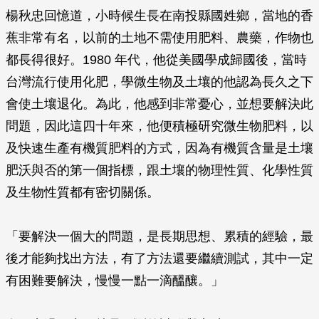
楊秋忠回憶道，小時候生長在南投縣國姓鄉，當地的香
蕉非常有名，以前的土地不需使用肥料、農藥，作物也
都長得很好。1980 年代，他從美國學成歸國後，當時
台灣流行使用化肥，學微生物及土壤的他認為長久之下
會使土壤退化。為此，他感到非常憂心，並想要解決此
問題，因此這四十年來，他便積極研究微生物肥料，以
及快速生產有機質肥料的方式，因為有機質含量是土壤
肥沃與否的第一個指標，跟土壤的物理性質、化學性質
及生物性質都有密切關係。
「要解決一個大的問題，是長期思想、累積的經驗，最
後才能夠找出方法，有了方法還要繼續測試，其中一定
有困難要解決，慢慢一點一滴醞釀。」