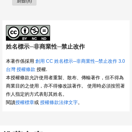
廚餘(8)
姓名標示─非商業性─禁止改作
本著作係採用
創用 CC 姓名標示─非商業性─禁止改作 3.0
台灣 授權條款
授權.
本授權條款允許使用者重製、散布、傳輸著作，但不得為
商業目的之使用，亦不得修改該著作。 使用時必須按照著
作人指定的方式表彰其姓名。
閱讀
授權標章
或
授權條款法律文字
。