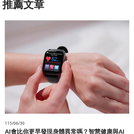
推薦文章
115/06/30
AI會比你更早發現身體異常嗎？智慧健康與AI