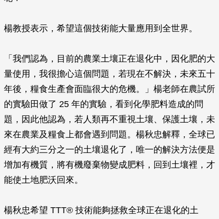
楊教授表示，希望這個技術能大量應用到全世界。
「我們認為，目前的農業土壤正在退化中，因化肥的大
量使用，我很擔心這個問題，若現在不解決，未來五十
年後，糧食生產會面臨很大的危機。」楊老師在農試所
的實驗田做了 25 年的實驗，看到化學肥料造成的問
題，因此他認為，若人類再不重視土壤、保護土壤，未
來在農業及糧食上都會遇到問題。楊秋忠解釋，全球已
經有大約三分之一的土壤退化了，唯一的解決方法便是
增加有機質，將有機廢棄物變成肥料，回到土壤裡，才
能使土地肥沃回來。
楊秋忠希望 TTT® 技術能夠拯救全球正在退化的土