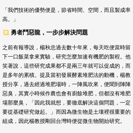
「我們技術的優勢便是，節省時間、空間，而且製成率
高。」
勇者鬥惡龍，一步步解決問題
之前有報導說，楊秋忠過去數十年來，每天吃便當時留
下一口飯菜拿來實驗，研究怎麼加速有機肥的製程。他
笑著說，這些研究成果都不是兩三年就可以促成的，而
是多年的累積。提及當初發展酵素堆肥法的動機，楊教
授分享，過去經過堆肥場時，一陣風吹來，便聞到陣陣
惡臭，其實小時候作農也會有廚餘堆肥，但都沒有堆肥
場那麼臭，「因此我就想，要徹底解決這個問題，一定
要從基礎研究做起。」而因為微生物是土壤裡很重要的
組成，因此楊教授剛回台灣時便從微生物開始研究。