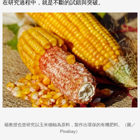
在研究過程中，就是不斷的試錯與突破。
楊教授也曾研究以玉米穗軸為原料，製作出環保的有機肥料。（圖／
Pixabay）