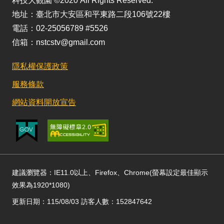
科技大觀園 ©2020 All Rights Reserved.
地址：臺北市大安區和平東路二段106號22樓
電話：02-25056789 #5526
信箱：nstcstv@gmail.com
隱私權保護政策
服務條款
網站資料開放宣告
建議瀏覽器：IE11.0以上、Firefox、Chrome(螢幕設定最佳顯示
效果為1920*1080)
更新日期：115/08/03 訪客人數：152847642