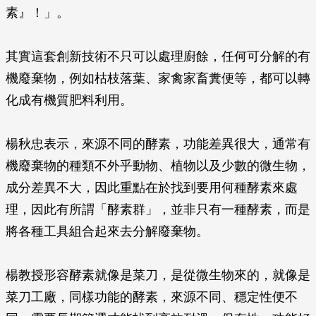
素』！」。
其實這套創新技術不只可以處理廚餘，任何可分解的有
機廢棄物，例如枯枝落葉、家禽家畜糞便等，都可以轉
化成有機質肥料利用。
楊秋忠表示，來源不同的酵素，功能差異很大，通常有
機廢棄物的種類不外乎動物、植物以及少數的微生物，
成分差異不大，因此重點在於找到要用何種酵素來處
理，因此有所謂「酵素群」，並非只有一種酵素，而是
將各種工具組合起來去分解廢棄物。
楊教授形容酵素就像是菜刀，是從微生物來的，就像是
菜刀工廠，同樣功能的酵素，來源不同、穩定性便不