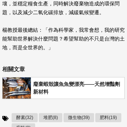
壤，並穩定糧食生產，同時解決廢棄物造成的環保問
題，以及減少二氧化碳排放，減緩氣候變遷。
楊教授最後總結：「作為科學家，我常會想，我的研究
能幫助世界解決什麼問題？希望幫助的不只是台灣的土
地，而是全世界的。」
相關文章
廢棄蝦殼讓魚魚變漂亮——天然增豔劑
新材料
酵素(32)
堆肥(8)
微生物(39)
肥料(19)