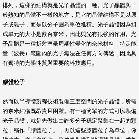
排列，這樣的結構就是光子晶體的一種。光子晶體與一
般熟知的晶體不一樣的地方，是它的晶體結構不是以原
子或離子，而是以分子團為單位堆積。光子晶體因為組
成單元的大小是數百奈米，因此與光有很強的作用。光
子晶體是一種折射率呈周期性變化的奈米材料，特定能
量（波長）範圍內的光子無法在任何方向傳遞，因此具
有獨特的光學性質與重要的科技應用。
膠體粒子
然而以半導體製程技術製備三度空間的光子晶體，所需
的奈米結構既昂貴且困難。有一種簡單的方式可以製備
光子晶體，就是先做出由許多分子穩定聚集在一起的顆
粒，稱作「膠體粒子」，再以這些膠體粒子為單位，像