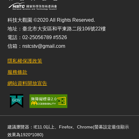
科技大觀園 ©2020 All Rights Reserved.
地址：臺北市大安區和平東路二段106號22樓
電話：02-25056789 #5526
信箱：nstcstv@gmail.com
隱私權保護政策
服務條款
網站資料開放宣告
建議瀏覽器：IE11.0以上、Firefox、Chrome(螢幕設定最佳顯示
效果為1920*1080)