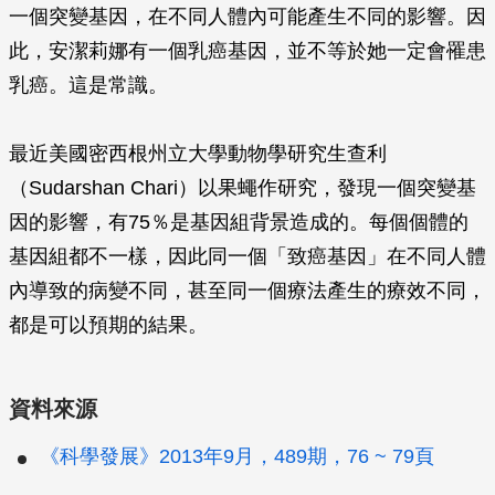
一個突變基因，在不同人體內可能產生不同的影響。因
此，安潔莉娜有一個乳癌基因，並不等於她一定會罹患
乳癌。這是常識。
最近美國密西根州立大學動物學研究生查利
（Sudarshan Chari）以果蠅作研究，發現一個突變基
因的影響，有75％是基因組背景造成的。每個個體的
基因組都不一樣，因此同一個「致癌基因」在不同人體
內導致的病變不同，甚至同一個療法產生的療效不同，
都是可以預期的結果。
資料來源
《科學發展》2013年9月，489期，76 ~ 79頁