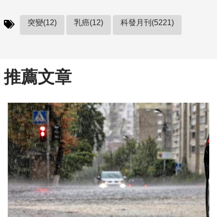
突變(12)
乳癌(12)
科發月刊(5221)
推薦文章