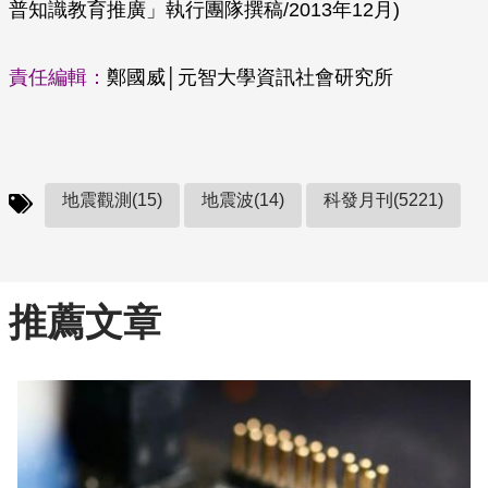
普知識教育推廣」執行團隊撰稿/2013年12月)
責任編輯：
鄭國威│元智大學資訊社會研究所
地震觀測(15)
地震波(14)
科發月刊(5221)
推薦文章