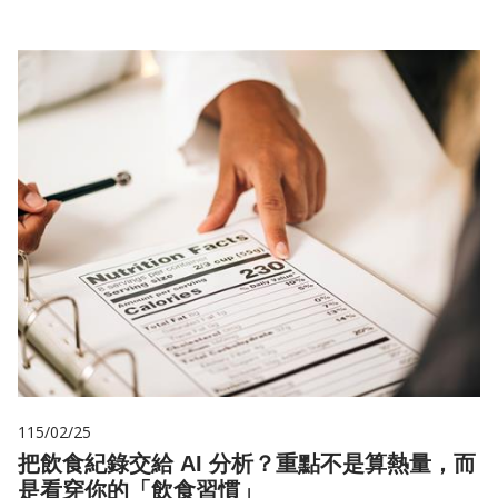
115/02/25
把飲食紀錄交給 AI 分析？重點不是算熱量，而
是看穿你的「飲食習慣」