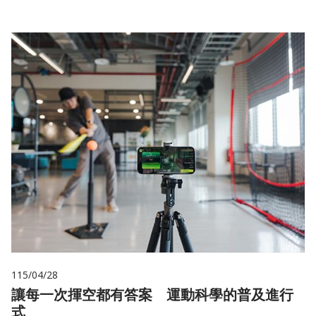
115/04/28
讓每一次揮空都有答案 運動科學的普及進行
式