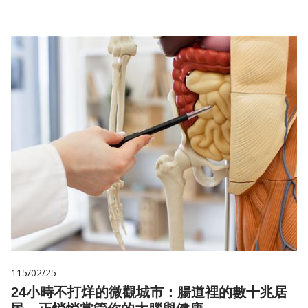
115/02/25
24小時不打烊的微觀城市：腸道裡的數十兆居