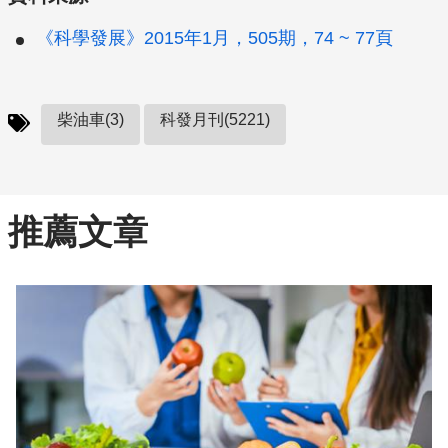
《科學發展》2015年1月，505期，74 ~ 77頁
柴油車(3)
科發月刊(5221)
推薦文章