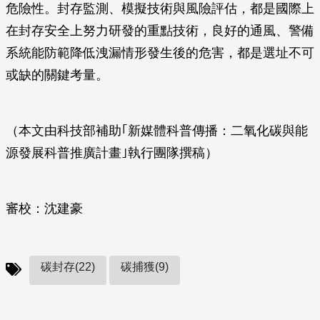
危險性。封存監測、模擬技術與風險評估，都是國際上
在封存安全上努力研發的重點技術，良好的通風、警備
系統能防範降低洩漏情形發生後的危害，都是選址不可
或缺的關鍵考量。
（本文由科技部補助｢新媒體科普傳播：二氧化碳與能
源發展科普推廣計畫｣執行團隊撰稿）
審校：沈建豪
碳封存(22)
碳捕獲(9)