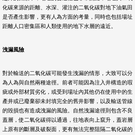
化碳來源的距離、水深、灌注的二氧化碳對地下油氣田
是否產生影響，更有人為方面的考量，同時也包括場址
距離人口密集區和人類使用的地下水層的遠近。
洩漏風險
對於輸送的二氧化碳可能發生洩漏的情形，大致可以分
為人為與自然兩種途徑。前者可能因為注入井構造的瑕
疵或外部材質劣化，或受到場址內其他仍在使用中的生
產井或已廢棄卻未封填完全的舊井影響，以及輸送管線
的毀損也有造成洩漏的風險。自然洩漏途徑則包含不良
蓋層，使二氧化碳得以通過，往地表向上竄升，蓋岩層
上原有的斷層及破裂面，更有無法完整阻隔二氧化碳的