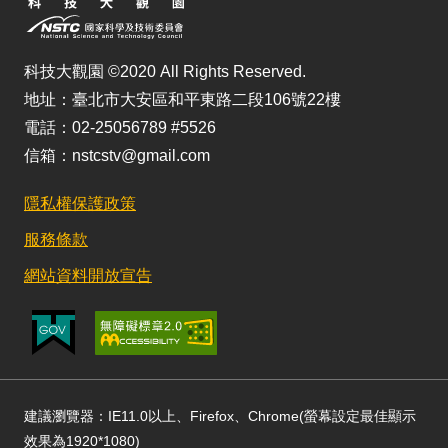
科技大觀園 ©2020 All Rights Reserved.
地址：臺北市大安區和平東路二段106號22樓
電話：02-25056789 #5526
信箱：nstcstv@gmail.com
隱私權保護政策
服務條款
網站資料開放宣告
建議瀏覽器：IE11.0以上、Firefox、Chrome(螢幕設定最佳顯示
效果為1920*1080)