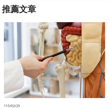
推薦文章
115/02/25